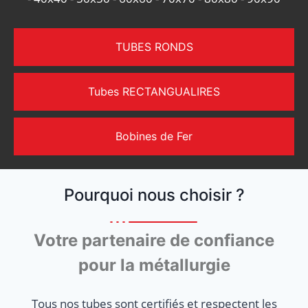
TUBES RONDS
Tubes RECTANGUALIRES
Bobines de Fer
Pourquoi nous choisir ?
Votre partenaire de confiance
pour la métallurgie
Tous nos tubes sont certifiés et respectent les