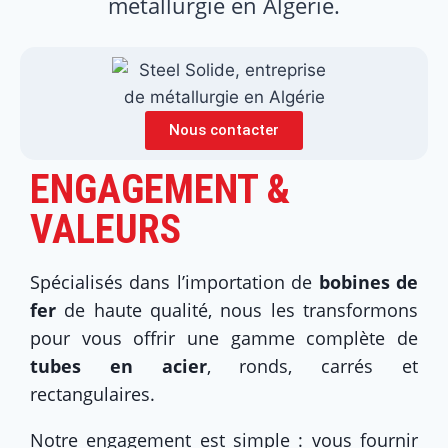
métallurgie en Algérie.
Nous contacter
ENGAGEMENT &
VALEURS
Spécialisés dans l’importation de
bobines de
fer
de haute qualité, nous les transformons
pour vous offrir une gamme complète de
tubes en acier
, ronds, carrés et
rectangulaires.
Notre engagement est simple : vous fournir