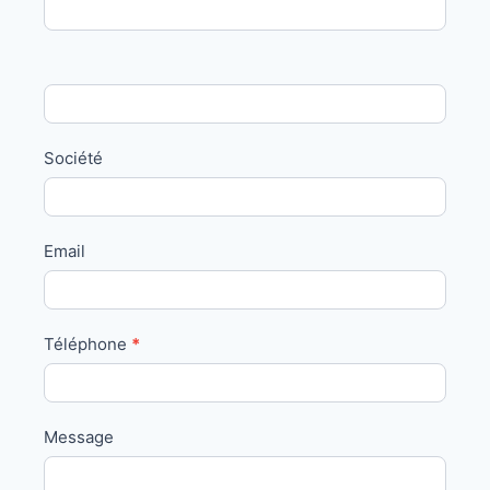
Us
Société
Email
Téléphone
*
Message