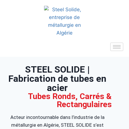
STEEL SOLIDE |
Fabrication de tubes en
acier
Tubes Ronds, Carrés &
Rectangulaires
Acteur incontournable dans l’industrie de la
métallurgie en Algérie, STEEL SOLIDE s’est