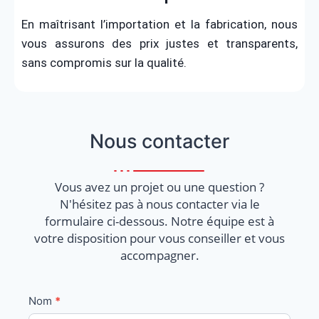
En maîtrisant l’importation et la fabrication, nous
vous assurons des prix justes et transparents,
sans compromis sur la qualité.
Nous contacter
Vous avez un projet ou une question ?
N'hésitez pas à nous contacter via le
formulaire ci-dessous. Notre équipe est à
votre disposition pour vous conseiller et vous
accompagner.
Contact
Nom
*