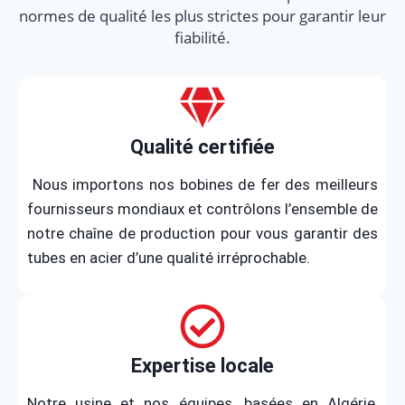
normes de qualité les plus strictes pour garantir leur
fiabilité.
Qualité certifiée
Nous importons nos bobines de fer des meilleurs
fournisseurs mondiaux et contrôlons l’ensemble de
notre chaîne de production pour vous garantir des
tubes en acier d’une qualité irréprochable.
Expertise locale
Notre usine et nos équipes, basées en Algérie,