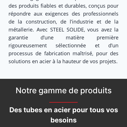
des produits fiables et durables, conçus pour
répondre aux exigences des professionnels
de la construction, de l’industrie et de la
métallerie. Avec STEEL SOLIDE, vous avez la
garantie d’une matière première
rigoureusement sélectionnée et d’un
processus de fabrication maîtrisé, pour des
solutions en acier à la hauteur de vos projets.
Notre gamme de produits
Des tubes en acier pour tous vos
besoins