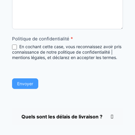
Politique de confidentialité
*
En cochant cette case, vous reconnaissez avoir pris
connaissance de notre politique de confidentialité |
mentions légales, et déclarez en accepter les termes.
Envoyer
Quels sont les délais de livraison ?