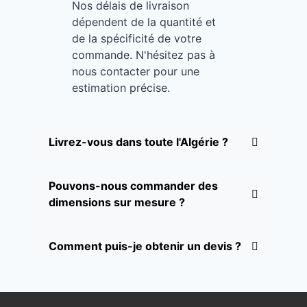
Nos délais de livraison
dépendent de la quantité et
de la spécificité de votre
commande. N'hésitez pas à
nous contacter pour une
estimation précise.
Livrez-vous dans toute l'Algérie ?
Pouvons-nous commander des
dimensions sur mesure ?
Comment puis-je obtenir un devis ?