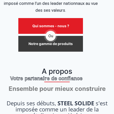
imposé comme l’un des leader nationnaux au vue
des ses valeurs.
Qui sommes - nous ?
Ou
Notre gamme de produits
A propos
Votre partenaire de confiance
Ensemble pour mieux construire
Depuis ses débuts,
STEEL SOLIDE
s'est
imposée comme un leader de la