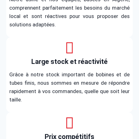
comprennent parfaitement les besoins du marché
local et sont réactives pour vous proposer des
solutions adaptées.
Large stock et réactivité
Grâce à notre stock important de bobines et de
tubes finis, nous sommes en mesure de répondre
rapidement à vos commandes, quelle que soit leur
taille.
Prix compétitifs