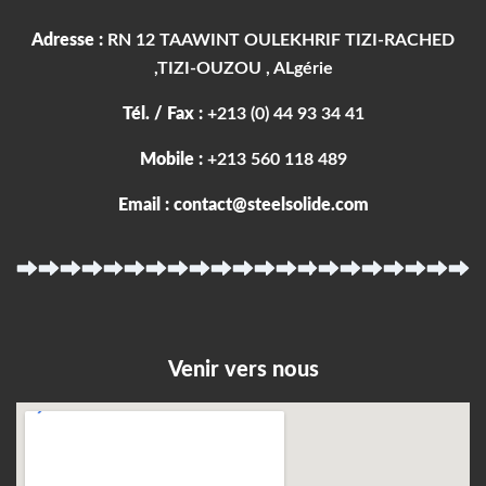
Adresse :
RN 12 TAAWINT OULEKHRIF TIZI-RACHED
,TIZI-OUZOU , ALgérie
Tél. / Fax :
+213 (0) 44 93 34 41
Mobile :
+213 560 118 489
Email : contact@steelsolide.com
Venir vers nous