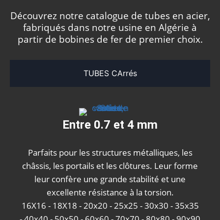
Découvrez notre catalogue de tubes en acier,
fabriqués dans notre usine en Algérie à
partir de bobines de fer de premier choix.
TUBES CArrés
Entre 0.7 et 4 mm
Parfaits pour les structures métalliques, les
châssis, les portails et les clôtures. Leur forme
leur confère une grande stabilité et une
excellente résistance à la torsion.
16X16 - 18X18 - 20x20 - 25x25 - 30x30 - 35x35
- 40x40 - 50x50 - 60x60 - 70x70 - 80x80 - 90x90